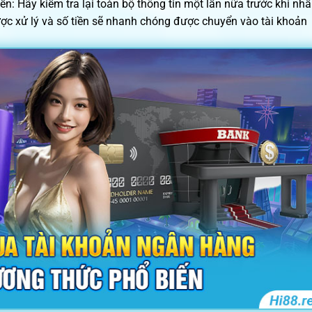
iền: Hãy kiểm tra lại toàn bộ thông tin một lần nữa trước khi nh
ợc xử lý và số tiền sẽ nhanh chóng được chuyển vào tài khoản