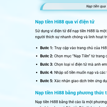
Nạp tiền qua 
Nạp tiền Hi88 qua ví điện tử
Sử dụng ví điện tử để nạp tiền Hi88 là một
người thích sự nhanh chóng và linh hoạt tr
Bước 1:
Truy cập vào trang chủ của Hi
Bước 2:
Chọn mục “Nạp Tiền” từ trang c
Bước 3:
Chọn loại ví điện tử mà anh em
Bước 4:
Nhập số tiền muốn nạp và các th
Bước 5:
Xác nhận giao dịch trên ứng dụn
Nạp tiền Hi88 bằng phương thức t
Nạp tiền Hi88 bằng thẻ cào là một phương 