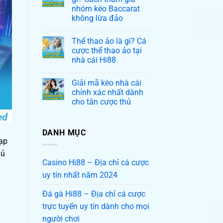
nhóm kéo Baccarat
không lừa đảo
Thể thao ảo là gì? Cá
cược thể thao ảo tại
nhà cái Hi88
Giải mã kèo nhà cái
chính xác nhất dành
cho tân cược thủ
DANH MỤC
nạp
hủ
Casino Hi88 – Địa chỉ cá cược
uy tín nhất năm 2024
Đá gà Hi88 – Địa chỉ cá cược
trực tuyến uy tín dành cho mọi
người chơi