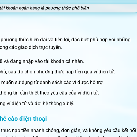
tài khoản ngân hàng là phương thức phổ biến
 phương thức hiện đại và tiện lợi, đặc biệt phù hợp với những
ong các giao dịch trực tuyến.
88 và đăng nhập vào tài khoản cá nhân.
hủ, sau đó chọn phương thức nạp tiền qua ví điện tử.
 muốn sử dụng từ danh sách các ví được hỗ trợ.
ông tin cần thiết theo yêu cầu của ví điện tử.
g ví điện tử và đợi hệ thống xử lý.
hẻ cào điện thoại
thức nạp tiền nhanh chóng, đơn giản, và không yêu cầu kết nối