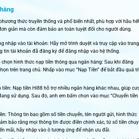
 hàng
phương thức truyền thống và phổ biến nhất, phù hợp với hầu hế
 đơn giản mà còn đảm bảo an toàn tuyệt đối cho người dùng.
g nhập vào tài khoản: Hãy mở trình duyệt và truy cập vào trang
g tin tài khoản đã đăng ký để đăng nhập vào hệ thống.
ó chọn hình thức nạp tiền thông qua ngân hàng: Sau khi đăng
chọn trên trang chủ. Nhấp vào mục “Nạp Tiền” để bắt đầu quá tr
iền: Nạp tiền Hi88 hỗ trợ nhiều ngân hàng khác nhau, giúp cư
đang sử dụng. Sau đó, anh em bấm chọn vào mục “Chuyển tiền
ền: Thông tin bao gồm số tiền chuyển, tên người gửi, hình thức
m bảo rằng mọi thông tin được điền chính xác, từ số tiền chu
ến mãi, hãy nhập vào ô tương ứng để nhận ưu đãi.