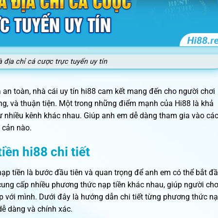
à địa chỉ cá cược trực tuyến uy tín
n toàn, nhà cái uy tín hi88 cam kết mang đến cho người chơi
g, và thuận tiện. Một trong những điểm mạnh của Hi88 là khả
 từ nhiều kênh khác nhau. Giúp anh em dễ dàng tham gia vào cá
o cản nào.
ền hi88 chi tiết
nạp tiền là bước đầu tiên và quan trọng để anh em có thể bắt đ
 cung cấp nhiều phương thức nạp tiền khác nhau, giúp người chơ
ợp với mình. Dưới đây là hướng dẫn chi tiết từng phương thức n
dễ dàng và chính xác.