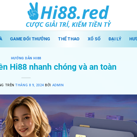
À
GAME ĐỔI THƯỞNG
THỂ THAO
XỔ SỐ
ĐẠI LÝ
HƯ
HƯỚNG DẪN HI88
ền Hi88 nhanh chóng và an toàn
NG TRÊN
THÁNG 8 9, 2024
BỞI
ADMIN