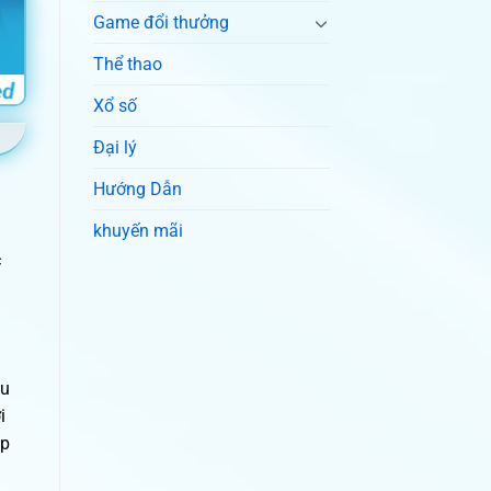
Game đổi thưởng
Thể thao
Xổ số
Đại lý
Hướng Dẫn
khuyến mãi
c
ầu
i
ạp