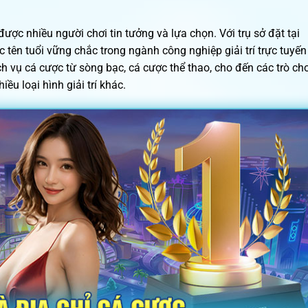
 được nhiều người chơi tin tưởng và lựa chọn. Với trụ sở đặt tại
 tên tuổi vững chắc trong ngành công nghiệp giải trí trực tuyến
h vụ cá cược từ sòng bạc, cá cược thể thao, cho đến các trò chơ
iều loại hình giải trí khác.