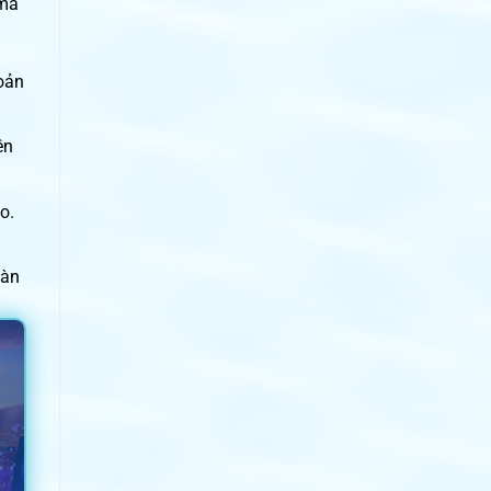
 mà
oản
ên
o.
oàn