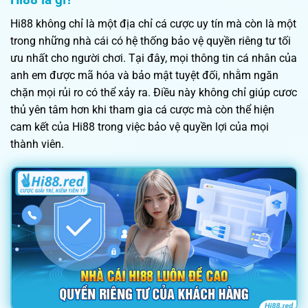
Hi88 không chỉ là một địa chỉ cá cược uy tín mà còn là một
trong những nhà cái có hệ thống bảo vệ quyền riêng tư tối
ưu nhất cho người chơi. Tại đây, mọi thông tin cá nhân của
anh em được mã hóa và bảo mật tuyệt đối, nhằm ngăn
chặn mọi rủi ro có thể xảy ra. Điều này không chỉ giúp cươc
thủ yên tâm hơn khi tham gia cá cược mà còn thể hiện
cam kết của Hi88 trong việc bảo vệ quyền lợi của mọi
thành viên.