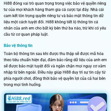
Hi88 đóng vai trò quan trọng trong việc bảo vệ quyền riêng
tư của mọi khách hàng tham gia cá cược tại đây. Nhà cái
cam kết tôn trọng quyền riêng tư và bảo mật thông tin dữ
liệu một cách tuyệt đối. Hi88 không tiết lộ thông tin cá
nhân của anh em cho bất kỳ bên thứ ba nào, trừ khi có yêu
cầu từ cơ quan pháp luật.
Bảo vệ thông tin
Toàn bộ thông tin sau khi được thu thập sẽ được mã hóa
theo tiêu chuẩn hiện đại, đảm bảo rằng dữ liệu của anh em
sẽ được bảo mật tuyệt đối và ngăn chặn mọi nguy cơ xâm
nhập từ bên ngoài. Điều này giúp Hi88 duy trì sự tin cậy từ
phía người chơi, đồng thời bảo vệ quyền lợi của cả hai bên
trong mọi tình huống.