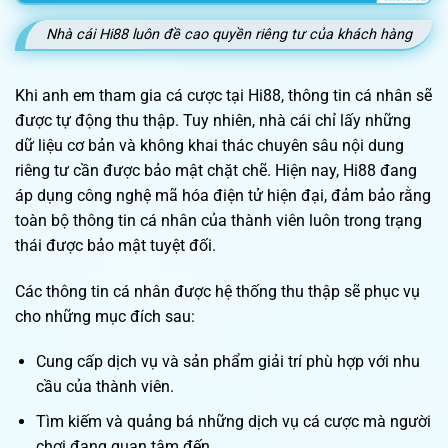
Nhà cái Hi88 luôn đề cao quyền riêng tư của khách hàng
Khi anh em tham gia cá cược tại Hi88, thông tin cá nhân sẽ
được tự động thu thập. Tuy nhiên, nhà cái chỉ lấy những
dữ liệu cơ bản và không khai thác chuyên sâu nội dung
riêng tư cần được bảo mật chặt chẽ. Hiện nay, Hi88 đang
áp dụng công nghệ mã hóa điện tử hiện đại, đảm bảo rằng
toàn bộ thông tin cá nhân của thành viên luôn trong trạng
thái được bảo mật tuyệt đối.
Các thông tin cá nhân được hệ thống thu thập sẽ phục vụ
cho những mục đích sau:
Cung cấp dịch vụ và sản phẩm giải trí phù hợp với nhu
cầu của thành viên.
Tìm kiếm và quảng bá những dịch vụ cá cược mà người
chơi đang quan tâm đến.