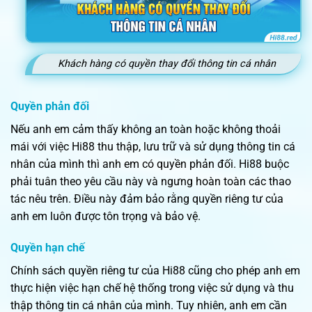
Khách hàng có quyền thay đổi thông tin cá nhân
Quyền phản đối
Nếu anh em cảm thấy không an toàn hoặc không thoải
mái với việc Hi88 thu thập, lưu trữ và sử dụng thông tin cá
nhân của mình thì anh em có quyền phản đối. Hi88 buộc
phải tuân theo yêu cầu này và ngưng hoàn toàn các thao
tác nêu trên. Điều này đảm bảo rằng quyền riêng tư của
anh em luôn được tôn trọng và bảo vệ.
Quyền hạn chế
Chính sách quyền riêng tư của Hi88 cũng cho phép anh em
thực hiện việc hạn chế hệ thống trong việc sử dụng và thu
thập thông tin cá nhân của mình. Tuy nhiên, anh em cần