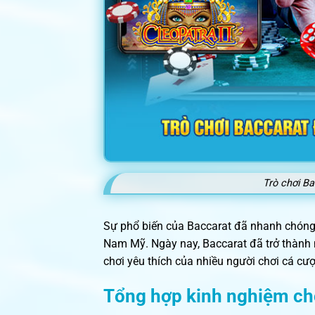
Trò chơi Ba
Sự phổ biến của Baccarat đã nhanh chóng 
Nam Mỹ. Ngày nay, Baccarat đã trở thành m
chơi yêu thích của nhiều người chơi cá cược
Tổng hợp kinh nghiệm ch