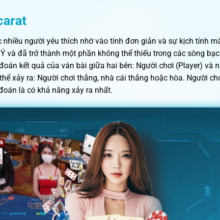
carat
c nhiều người yêu thích nhờ vào tính đơn giản và sự kịch tính m
 Ý và đã trở thành một phần không thể thiếu trong các sòng bạc
 đoán kết quả của ván bài giữa hai bên: Người chơi (Player) và 
 thể xảy ra: Người chơi thắng, nhà cái thắng hoặc hòa. Người ch
đoán là có khả năng xảy ra nhất.