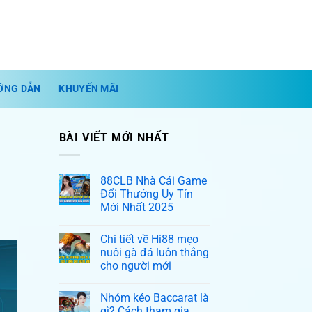
ỚNG DẪN
KHUYẾN MÃI
BÀI VIẾT MỚI NHẤT
88CLB Nhà Cái Game
Đổi Thưởng Uy Tín
Mới Nhất 2025
Chi tiết về Hi88 mẹo
nuôi gà đá luôn thắng
cho người mới
Nhóm kéo Baccarat là
gì? Cách tham gia