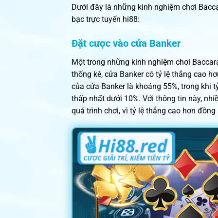
Dưới đây là những kinh nghiệm chơi Bacca
bạc trực tuyến hi88:
Đặt cược vào cửa Banker
Một trong những kinh nghiệm chơi Baccara
thống kê, cửa Banker có tỷ lệ thắng cao hơ
của cửa Banker là khoảng 55%, trong khi tỷ
thấp nhất dưới 10%. Với thông tin này, nh
quá trình chơi, vì tỷ lệ thắng cao hơn đồng