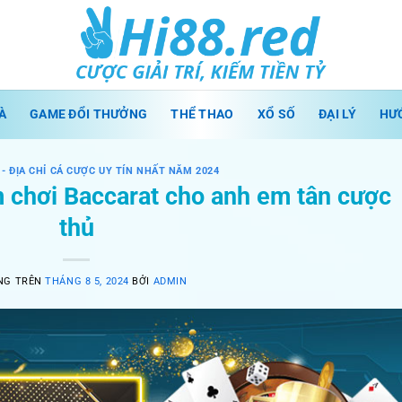
À
GAME ĐỔI THƯỞNG
THỂ THAO
XỔ SỐ
ĐẠI LÝ
HƯ
 - ĐỊA CHỈ CÁ CƯỢC UY TÍN NHẤT NĂM 2024
 chơi Baccarat cho anh em tân cược
thủ
NG TRÊN
THÁNG 8 5, 2024
BỞI
ADMIN