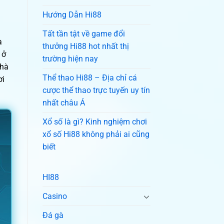
Hướng Dẫn Hi88
Tất tần tật về game đổi
à
thưởng Hi88 hot nhất thị
 ở
trường hiện nay
nhà
Thể thao Hi88 – Địa chỉ cá
ơi
cược thể thao trực tuyến uy tín
nhất châu Á
Xổ số là gì? Kinh nghiệm chơi
xổ số Hi88 không phải ai cũng
biết
HI88
Casino
Đá gà