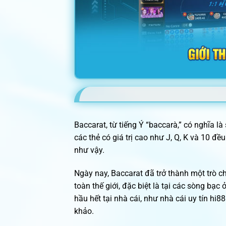
Baccarat, từ tiếng Ý “baccarà,” có nghĩa l
các thẻ có giá trị cao như J, Q, K và 10 đều
như vậy.
Ngày nay, Baccarat đã trở thành một trò c
toàn thế giới, đặc biệt là tại các sòng bạ
hầu hết tại nhà cái, như nhà cái uy tín h
khảo.