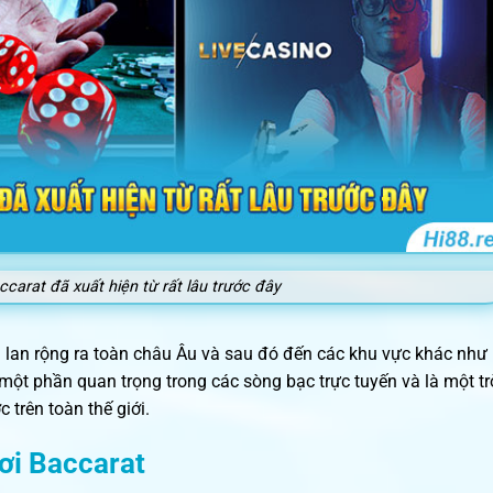
ccarat đã xuất hiện từ rất lâu trước đây
lan rộng ra toàn châu Âu và sau đó đến các khu vực khác như
ột phần quan trọng trong các sòng bạc trực tuyến và là một tr
 trên toàn thế giới.
ơi Baccarat