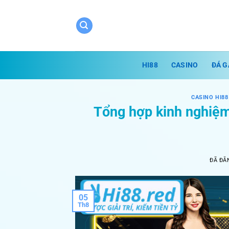
Chuyển
đến
nội
dung
HI88
CASINO
ĐÁ G
CASINO HI88
Tổng hợp kinh nghiệm
ĐÃ ĐĂ
05
Th8