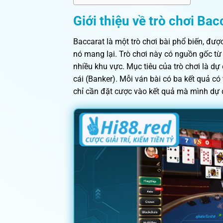
Giới thiệu về trò chơi Bac
Baccarat là một trò chơi bài phổ biến, đượ
nó mang lại. Trò chơi này có nguồn gốc từ
nhiều khu vực. Mục tiêu của trò chơi là dự
cái (Banker). Mỗi ván bài có ba kết quả có
chỉ cần đặt cược vào kết quả mà mình dự 