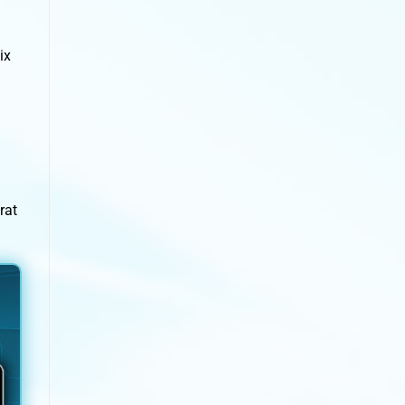
ix
rat